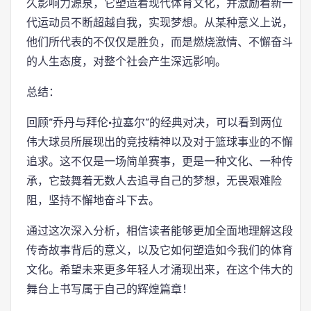
久影响力源泉，它塑造着现代体育文化，并激励着新一
代运动员不断超越自我，实现梦想。从某种意义上说，
他们所代表的不仅仅是胜负，而是燃烧激情、不懈奋斗
的人生态度，对整个社会产生深远影响。
总结：
回顾“乔丹与拜伦·拉塞尔”的经典对决，可以看到两位
伟大球员所展现出的竞技精神以及对于篮球事业的不懈
追求。这不仅是一场简单赛事，更是一种文化、一种传
承，它鼓舞着无数人去追寻自己的梦想，无畏艰难险
阻，坚持不懈地奋斗下去。
通过这次深入分析，相信读者能够更加全面地理解这段
传奇故事背后的意义，以及它如何塑造如今我们的体育
文化。希望未来更多年轻人才涌现出来，在这个伟大的
舞台上书写属于自己的辉煌篇章！