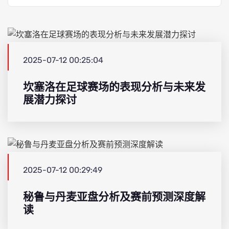
2025-07-12 00:25:04
坎塞洛在足球赛场的表现分析与未来发
展潜力探讨
2025-07-12 00:29:49
秘鲁与丹麦亚盘分析及赛前预测深度解
读