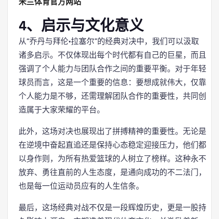
米兰体育官方网站
4、启示与文化意义
从“乔丹与拜伦·拉塞尔”的经典对决中，我们可以汲取
诸多启示。不仅体现出每个时代都有自己的巨星，而且
强调了个人能力与团队合作之间的重要平衡。对于年轻
球员而言，这是一个重要的信息：要想成就伟大，仅靠
个人能力是不够，还需理解团队合作的重要性，共同创
造属于大家荣耀的平台。
此外，这场对决也展现出了拼搏精神的重要性。无论是
在逆境中奋起直追还是保持心态稳定迎接压力，他们都
以身作则，为所有热爱篮球的人树立了榜样。这种永不
放弃、勇往直前的人生态度，是通向成功的不二法门，
也是每一位运动员应有的人生信条。
最后，这场经典对战不仅是一段辉煌历史，更是一股持