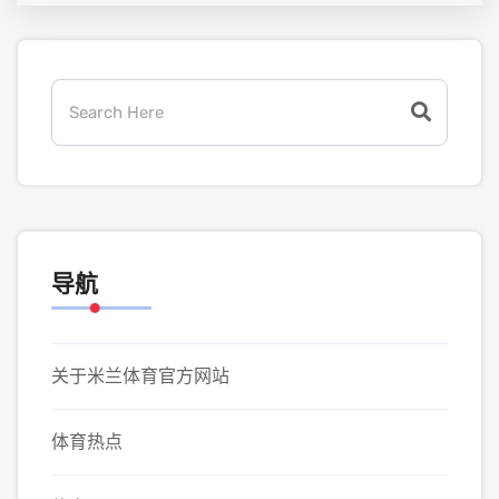
导航
关于米兰体育官方网站
体育热点