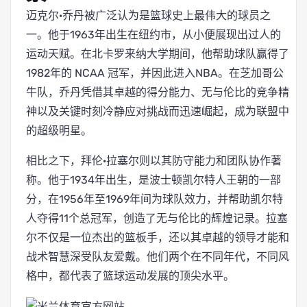
迈克尔·乔丹被广泛认为是篮球史上最伟大的球员之
一。他于1963年出生在纽约市，从小便展现出过人的
运动天赋。在北卡罗来纳大学期间，他帮助球队赢得了
1982年的 NCAA 冠军，并因此进入NBA。在芝加哥公
牛队，乔丹凭借其卓越的得分能力、无与伦比的竞争精
神以及关键时刻冷静应对挑战而迅速崛起，成为联盟中
的超级明星。
相比之下，拜伦·拉塞尔则以其防守能力和团队协作著
称。他于1934年出生，是波士顿凯尔特人王朝的一部
分，在1956年至1969年间为球队效力，并帮助凯尔特
人夺得11个总冠军，创造了无与伦比的辉煌记录。拉塞
尔不仅是一位杰出的篮板手，还以其卓越的领导才能和
战术智慧深受队友爱戴。他们两个在不同年代，不同风
格中，都代表了篮球运动发展的顶尖水平。