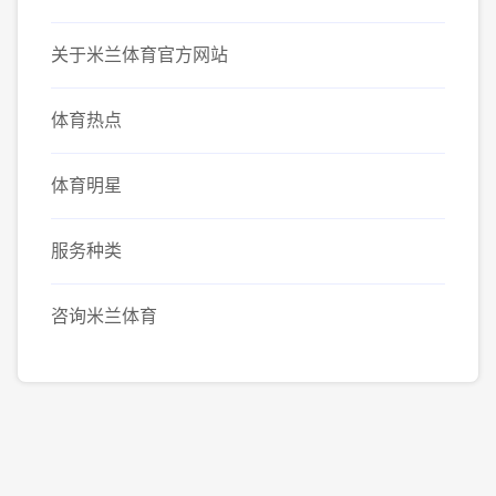
关于米兰体育官方网站
体育热点
体育明星
服务种类
咨询米兰体育