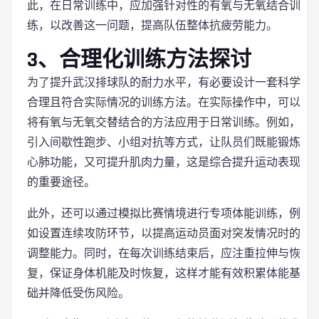
此，在日常训练中，应加强针对性的有氧与无氧结合训
练，以改善这一问题，提高队伍整体抗疲劳能力。
3、合理化训练方法探讨
为了提升武汉排球队的耐力水平，有必要设计一套科学
合理且符合实际情况的训练方法。在实际操作中，可以
将有氧与无氧交替结合的方法应用于日常训练。例如，
引入间歇性跑步、小组对抗等方式，让队员们既能锻炼
心肺功能，又可提升肌肉力量，这是综合提升运动表现
的重要途径。
此外，还可以通过模拟比赛情境进行专项体能训练，例
如设置连续攻防环节，以提高运动员面对突发情况时的
调整能力。同时，在每次训练结束后，应注重拉伸与恢
复，保证身体机能及时恢复，这样才能有效积累体能基
础并降低受伤风险。