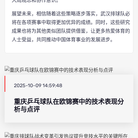
大局观念和协作意识。
展望未来，相信随着这些策略逐步落实，武汉排球队必
将在各项赛事中取得更加优异的成绩。同时，这些研究
成果也将为其他类似团队提供借鉴，让更多热爱体育的
人士受益，共同推动中国体育事业的发展进步。
2025-10-09 14:59:48
重庆乒乓球队在欧锦赛中的技术表现分
析与点评