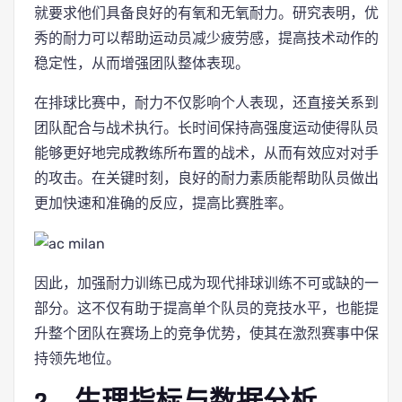
就要求他们具备良好的有氧和无氧耐力。研究表明，优
秀的耐力可以帮助运动员减少疲劳感，提高技术动作的
稳定性，从而增强团队整体表现。
在排球比赛中，耐力不仅影响个人表现，还直接关系到
团队配合与战术执行。长时间保持高强度运动使得队员
能够更好地完成教练所布置的战术，从而有效应对对手
的攻击。在关键时刻，良好的耐力素质能帮助队员做出
更加快速和准确的反应，提高比赛胜率。
因此，加强耐力训练已成为现代排球训练不可或缺的一
部分。这不仅有助于提高单个队员的竞技水平，也能提
升整个团队在赛场上的竞争优势，使其在激烈赛事中保
持领先地位。
2、生理指标与数据分析