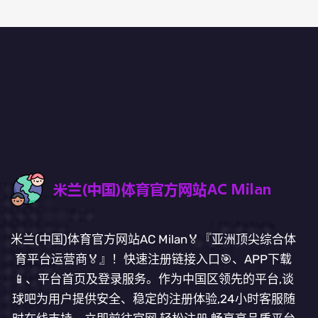
米兰(中国)体育官方网站AC Milan🏅『亚洲顶尖综合体
育平台运营商🏅』！快速注册链接入口🎯、APP下载
📱、平台首页及登录服务。作为中国区领先的平台,谈
球吧为用户提供安全、稳定的注册体验,24小时客服随