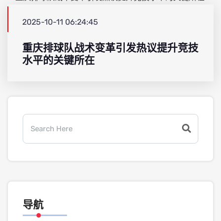
2025-10-11 06:24:45
重庆排球队战术变革引发热议提升竞技
水平的关键所在
导航