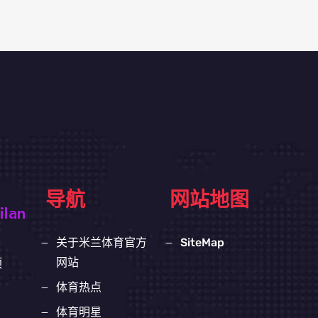
导航
网站地图
关于米兰体育官方
SiteMap
网站
顶
体育热点
体育明星