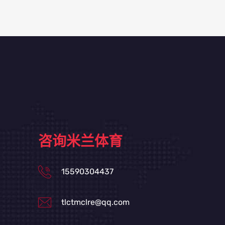
咨询米兰体育
15590304437
tlctmclre@qq.com