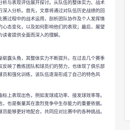
分析与表现评估展开探讨。从队伍的整体实力、战术
行深入分析。首先，文章将通过对队伍历史战绩的回
比赛过程中的战术运用，剖析团队协作及个人发挥情
的心态变化，以及如何影响他们的表现；最后，展望
为读者提供全面而深入的理解。
渐崭露头角，其整体实力不断提升。在过去几个赛季
仅反映了教练团队和球员们的努力，也体现了俱乐部
球员和强化训练，该队伍逐渐形成了自己的特色风
指标上表现出色，例如发球成功率、接发球效率等。
估，也是衡量其在激烈竞争中生存能力的重要依据。
球员能够更好地配合，共同应对比赛中的各种挑战。