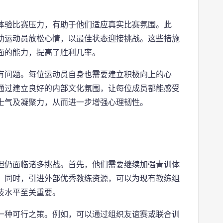
体验比赛压力，有助于他们适应真实比赛氛围。此
助运动员放松心情，以最佳状态迎接挑战。这些措施
面的能力，提高了胜利几率。
有问题。每位运动员自身也需要建立积极向上的心
通过建立良好的内部文化氛围，让每位成员都能感受
士气及凝聚力，从而进一步增强心理韧性。
但仍面临诸多挑战。首先，他们需要继续加强青训体
。同时，引进外部优秀教练资源，可以为现有教练组
技水平至关重要。
一种可行之策。例如，可以通过组织友谊赛或联合训