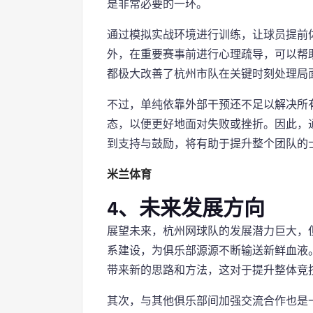
是非常必要的一环。
通过模拟实战环境进行训练，让球员提前
外，在重要赛事前进行心理疏导，可以帮
都极大改善了杭州市队在关键时刻处理局
不过，单纯依靠外部干预还不足以解决所
态，以便更好地面对失败或挫折。因此，
到支持与鼓励，将有助于提升整个团队的
米兰体育
4、未来发展方向
展望未来，杭州网球队的发展潜力巨大，
系建设，为俱乐部源源不断输送新鲜血液
带来新的思路和方法，这对于提升整体竞
其次，与其他俱乐部间加强交流合作也是