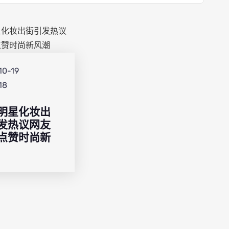
10-19
18
明星化妆出
发热议网友
点赞时尚新