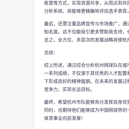
练营等方式，实现资源共享，从而达到共
分析系统，将能够更精确地评估选手表现
最后，还需注重品牌宣传与市场推广，通
知名度。这不仅能吸引更多赞助商支持，
总之，全方位、多层次的发展战略将使杭
总结：
综上所述，通过综合分析杭州网球队在城
一系列成绩，不仅源于其优秀的人才配置
下形成良好的精神面貌。在未来的发展过
竞争力，实现长远目标。
最终，希望杭州市队能够充分发挥自身优
同时，也期待他们能够成为中国网球界的
体育事业向前发展！