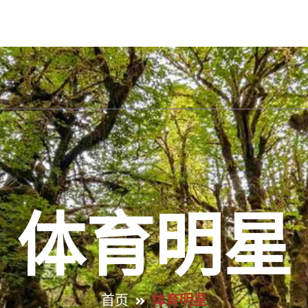
首页
关于米兰体育官方网站
体育热点
体
体育明星
首页
体育明星