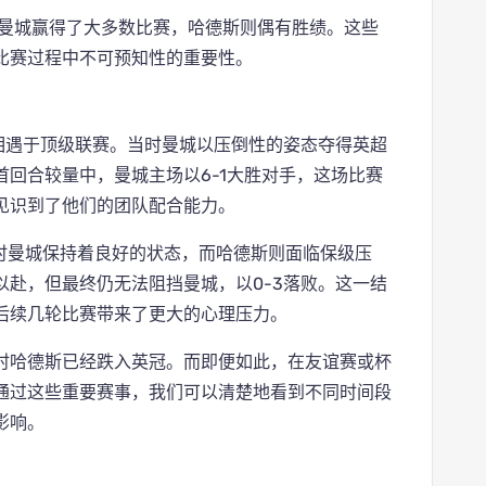
中曼城赢得了大多数比赛，哈德斯则偶有胜绩。这些
比赛过程中不可预知性的重要性。
首次相遇于顶级联赛。当时曼城以压倒性的姿态夺得英超
回合较量中，曼城主场以6-1大胜对手，这场比赛
见识到了他们的团队配合能力。
，此时曼城保持着良好的状态，而哈德斯则面临保级压
赴，但最终仍无法阻挡曼城，以0-3落败。这一结
后续几轮比赛带来了更大的心理压力。
，当时哈德斯已经跌入英冠。而即便如此，在友谊赛或杯
通过这些重要赛事，我们可以清楚地看到不同时间段
影响。