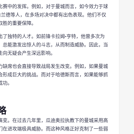
比赛中的发挥。例如，对于曼城而言，如今效力于球
哈兰德等人，在多场对决中都有出色表现。他们不仅
取胜的重要保障。
出了独特的人才。如前锋卡拉姆·亨特，他曾多次为
，总能激发出惊人的斗志，从而制造威胁。因此，当
走向无疑会产生深远影响。
力缺席也会直接导致战局发生改变。例如，如果曼城
会形成巨大的挑战。而对于哈德斯而言，如果能够抓
成功。
略
演变。在过去几年里，瓜迪奥拉执教下的曼城采用高
们在进攻端极具威胁。而这种风格正好克制了一些弱