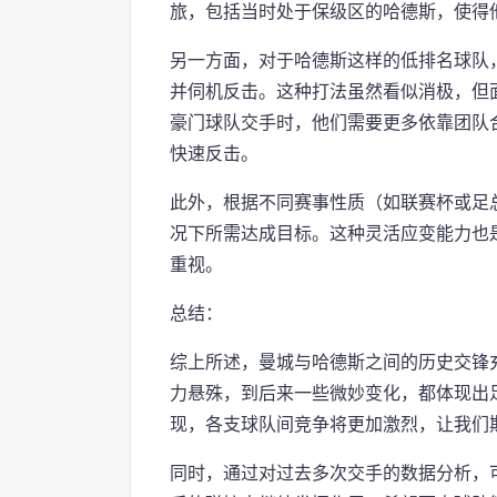
旅，包括当时处于保级区的哈德斯，使得
另一方面，对于哈德斯这样的低排名球队
并伺机反击。这种打法虽然看似消极，但
豪门球队交手时，他们需要更多依靠团队
快速反击。
此外，根据不同赛事性质（如联赛杯或足
况下所需达成目标。这种灵活应变能力也
重视。
总结：
综上所述，曼城与哈德斯之间的历史交锋
力悬殊，到后来一些微妙变化，都体现出
现，各支球队间竞争将更加激烈，让我们
同时，通过对过去多次交手的数据分析，