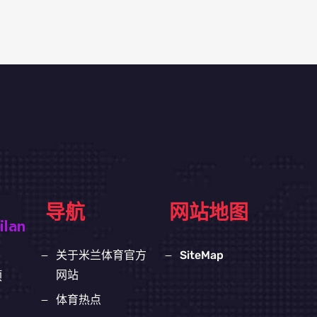
导航
网站地图
关于米兰体育官方
SiteMap
网站
顶
体育热点