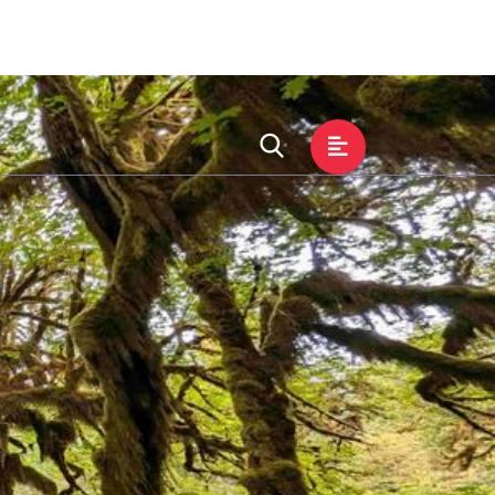
育明星
服务种类
咨询米兰体育