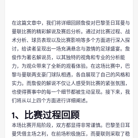
在这篇文章中，我们将详细回顾詹俊对巴黎圣日耳曼与
曼联比赛的精彩解说及赛后分析。通过对比赛过程、战
术分析、球员表现以及比赛影响等多个方面进行深入探
讨，给读者呈现出一场充满悬念与激情的足球盛宴。詹
俊作为著名解说员，以其独特的视角和专业的分析能
力，为观众带来了全新的观看体验。在这场比赛中，巴
黎与曼联两支豪门球队相遇，各自展现了自己的风格和
实力。而詹俊的解说不仅让人感受到比赛的紧张氛围，
也使得赛事中的每一个细节都被生动呈现。接下来，我
们将从以上四个方面进行详细阐述。
1、比赛过程回顾
本场比赛开局阶段，双方都显得非常谨慎。巴黎圣日耳
曼凭借主场之利，在前场积极施压，而曼联则采取了稳