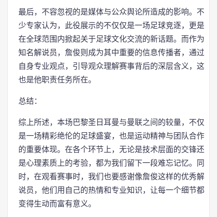
最后，不容忽视的是媒体与公众舆论所造成的影响。不
少专家认为，此役展示的不仅仅是一场足球竞逐，更是
在全球范围内掀起关于足球文化交流的新话题。而作为
知名解说员，詹俊则成为其中重要的信息传播者，通过
自身专业观点，引导观众理解赛事背后的深层含义，这
也是他职责任务所在。
总结：
综上所述，本场巴黎圣日耳曼与曼联之间的较量，不仅
是一场精彩绝伦的足球盛宴，也是运动精神与团队合作
的重要体现。在各个环节上，无论是技术层面的交锋还
是心理素质上的考验，都为我们留下一段难忘记忆。同
时，在观看赛事时，我们也要感谢像詹俊这样的优秀解
说员，他们用自己的热情和专业知识，让每一个细节都
变得生动而富有意义。