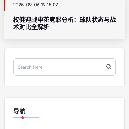
2025-09-06 19:15:07
权健迎战申花竞彩分析：球队状态与战
术对比全解析
导航