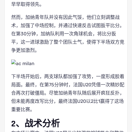
早早取得领先。
然而，加纳青年队并没有因此气馁，他们立刻调整战
术，加强了中场控制，并通过快速反击试图扳平比分。
在第30分钟，加纳队利用一次角球机会，将比分扳
平，这一进球激励了整个团队士气，使得下半场双方竞
争更加激烈。
下半场开始后，两支球队都加强了攻势，一度形成胶着
局面。最终，在第75分钟时，法国U20凭借一次精妙配
合再次打破僵局。尽管加纳青年队随后展开疯狂反扑，
但未能再度改写比分，最终法国U20以2比1赢得了这场
重要比赛。
2、战术分析