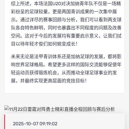
综上所述，本场法国U20对决加纳青年队不仅是一场精
彩纷呈的足球较量，更是两国青训成果的一次集中展
示。通过详尽的赛事回顾与分析，我们可以看到两支球
队各自特色鲜明，同时也暴露出不同程度的问题及改善
空间。这对于今后的发展均有重要启示意义，让我们拭
目以待年轻才俊们如何蜕变成长！
未来无论是法甲青训体系还是加纳足球的发展，都将影
响世界足球格局。希望更多这样的国际交流能够促使年
轻运动员获得锻炼机会，从而推动全球足球事业的发
展，并最终实现更高层面的竞技目标！
2025-10-07 09:19:02