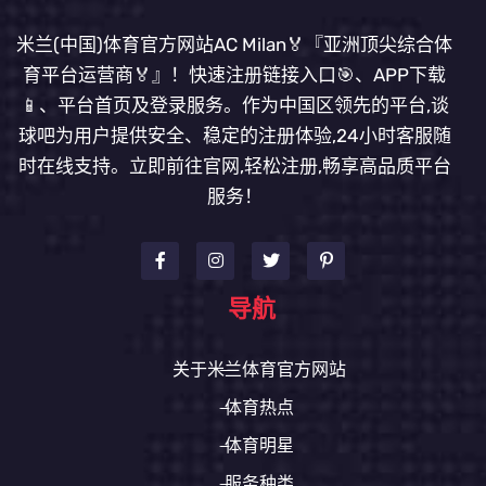
米兰(中国)体育官方网站AC Milan🏅『亚洲顶尖综合体
育平台运营商🏅』！快速注册链接入口🎯、APP下载
📱、平台首页及登录服务。作为中国区领先的平台,谈
球吧为用户提供安全、稳定的注册体验,24小时客服随
时在线支持。立即前往官网,轻松注册,畅享高品质平台
服务！
导航
关于米兰体育官方网站
体育热点
体育明星
服务种类