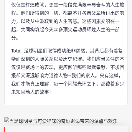
仅仅是辉煌成就，更是一段段充满艰辛与奋斗的人生旅
程。他们所得到的一切，都离不开各自父辈所付出的努
力，以及从中汲取到的人生智慧。这些因素交织在一
起，共同构筑起今天众多顶尖运动员辉煌人生的一部
分。
Total, 足球明星们取得成功绝非偶然，其背后都有着复
杂而深刻的人际关系以及历史积淀。我们应当关注的不
仅仅是赛场上的表现，更应倾听那些默默奉献、不求回
报却又深远影响力道德人物—我们的家人。只有这样，
我们才能真正理解，每一个闪耀光环之下，都藏着多少
未知且动人的故事！