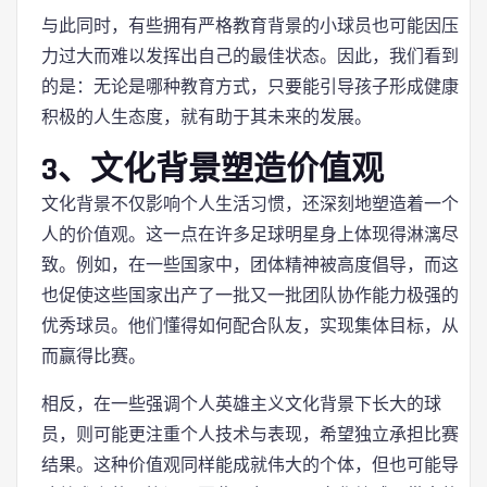
与此同时，有些拥有严格教育背景的小球员也可能因压
力过大而难以发挥出自己的最佳状态。因此，我们看到
的是：无论是哪种教育方式，只要能引导孩子形成健康
积极的人生态度，就有助于其未来的发展。
3、文化背景塑造价值观
文化背景不仅影响个人生活习惯，还深刻地塑造着一个
人的价值观。这一点在许多足球明星身上体现得淋漓尽
致。例如，在一些国家中，团体精神被高度倡导，而这
也促使这些国家出产了一批又一批团队协作能力极强的
优秀球员。他们懂得如何配合队友，实现集体目标，从
而赢得比赛。
相反，在一些强调个人英雄主义文化背景下长大的球
员，则可能更注重个人技术与表现，希望独立承担比赛
结果。这种价值观同样能成就伟大的个体，但也可能导