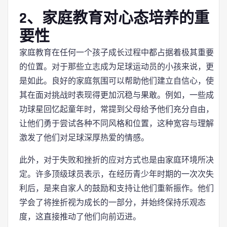
2、家庭教育对心态培养的重
要性
家庭教育在任何一个孩子成长过程中都占据着极其重要
的位置。对于那些立志成为足球运动员的小孩来说，更
是如此。良好的家庭氛围可以帮助他们建立自信心，使
其在面对挑战时表现得更加沉稳与果敢。例如，一些成
功球星回忆起童年时，常提到父母给予他们充分自由，
让他们勇于尝试各种不同风格和位置，这种宽容与理解
激发了他们对足球深厚热爱的情感。
此外，对于失败和挫折的应对方式也是由家庭环境所决
定。许多顶级球员表示，在经历青少年时期的一次次失
利后，是来自家人的鼓励和支持让他们重新振作。他们
学会了将挫折视为成长的一部分，并始终保持乐观态
度，这直接推动了他们向前迈进。