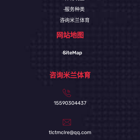
服务种类
咨询米兰体育
网站地图
SiteMap
咨询米兰体育
15590304437
tlctmclre@qq.com