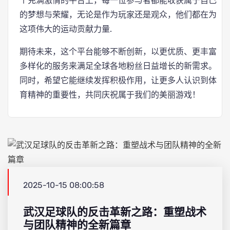
个充满激情的平台上，每一位参与者都能收获属于自己
的梦想与荣耀，无论是作为玩家还是观众，他们都在为
这项伟大的运动贡献力量.
期待未来，这个平台能够不断创新，以更优质、更丰富
多样化的服务来满足全球各地粉丝日益增长的新需求。
同时，希望它能继续发挥积极作用，让更多人认识到体
育精神的重要性，共同庆祝属于我们的美丽游戏！
2025-10-15 08:00:58
武汉足球队的反击革新之路：重塑战术
与团队精神的全新篇章