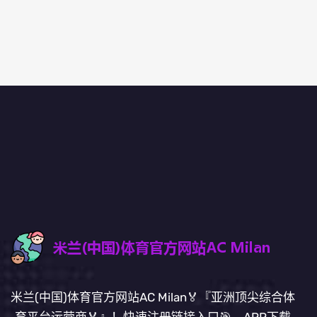
米兰(中国)体育官方网站AC Milan🏅『亚洲顶尖综合体
育平台运营商🏅』！快速注册链接入口🎯、APP下载