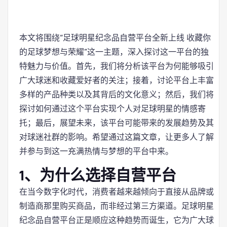
本文将围绕“足球明星纪念品自营平台全新上线 收藏你
的足球梦想与荣耀”这一主题，深入探讨这一平台的独
特魅力与价值。首先，我们将分析该平台为何能够吸引
广大球迷和收藏爱好者的关注；接着，讨论平台上丰富
多样的产品种类以及其背后的文化意义；然后，我们将
探讨如何通过这个平台实现个人对足球明星的情感寄
托；最后，展望未来，该平台可能带来的发展趋势及其
对球迷社群的影响。希望通过这篇文章，让更多人了解
并参与到这一充满热情与梦想的平台中来。
1、为什么选择自营平台
在当今数字化时代，消费者越来越倾向于直接从品牌或
制造商那里购买商品，而非经过第三方渠道。足球明星
纪念品自营平台正是顺应这种趋势而诞生，它为广大球