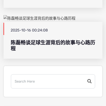
2025-10-16 00:24:08
陈磊畅谈足球生涯背后的故事与心路历
程