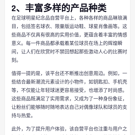
2、丰富多样的产品种类
在足球明星纪念品自营平台上，各种各样的商品琳琅满
目，包括签名球衣、限量版运动鞋、球星肖像画等。这
些商品不仅具有很高的实用价值，更蕴含着丰富的情感
意义。每一件商品都承载着某位球员在场上的辉煌瞬
间，让人们在欣赏时不禁回想起那些激动人心的比赛时
刻。
值得一提的是，该平台还不断推出创意周边。例如，一
些结合最新潮流元素设计的小物件，如钥匙扣、手机壳
等，不仅能让年轻球迷更容易接受，也增添了时尚感。
这些商品既满足了实用需求，又成为了一种身份象征，
让粉丝们能够随时随地表达自己对偶像球队和球员的支
持与热爱。
此外，为了提升用户体验，该自营平台也注重与用户之