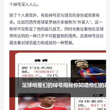
个绰号深入人心。
除了个人表现外，有些绰号还与球员的身份或背景有
关。比如巴西传奇球星罗纳尔多被称为“外星人”，这一
称呼不仅彰显了他的超凡技艺，同时也象征着他在足球
界所达到的一种几乎不可能复制的境界。这类绰号往往
蕴含着对球员能力和成就的一种赞美。