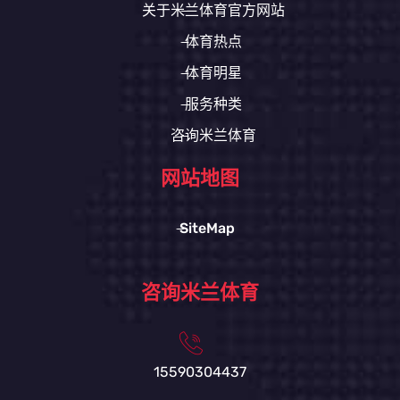
关于米兰体育官方网站
体育热点
体育明星
服务种类
咨询米兰体育
网站地图
SiteMap
咨询米兰体育
15590304437