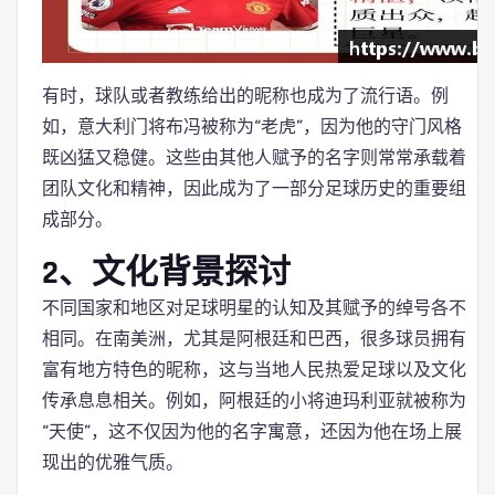
有时，球队或者教练给出的昵称也成为了流行语。例
如，意大利门将布冯被称为“老虎”，因为他的守门风格
既凶猛又稳健。这些由其他人赋予的名字则常常承载着
团队文化和精神，因此成为了一部分足球历史的重要组
成部分。
2、文化背景探讨
不同国家和地区对足球明星的认知及其赋予的绰号各不
相同。在南美洲，尤其是阿根廷和巴西，很多球员拥有
富有地方特色的昵称，这与当地人民热爱足球以及文化
传承息息相关。例如，阿根廷的小将迪玛利亚就被称为
“天使”，这不仅因为他的名字寓意，还因为他在场上展
现出的优雅气质。