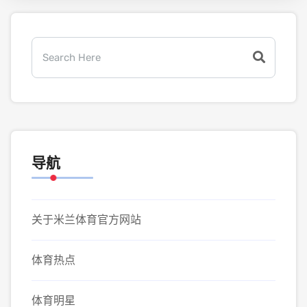
导航
关于米兰体育官方网站
体育热点
体育明星