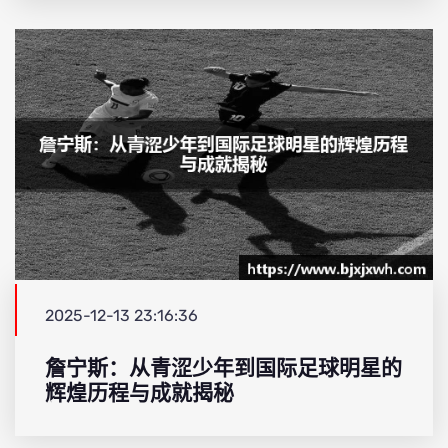
2025-12-13 23:16:36
詹宁斯：从青涩少年到国际足球明星的
辉煌历程与成就揭秘