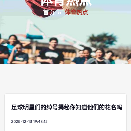
体育热点
首页
体育热点
足球明星们的绰号揭秘你知道他们的花名吗
2025-12-13 19:48:12