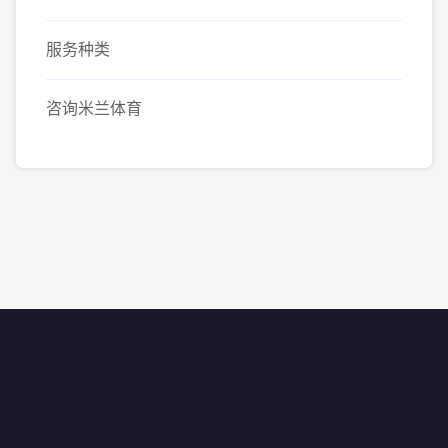
服务种类
咨询米兰体育