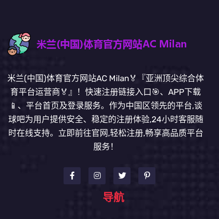
米兰(中国)体育官方网站AC Milan🏅『亚洲顶尖综合体
育平台运营商🏅』！快速注册链接入口🎯、APP下载
📱、平台首页及登录服务。作为中国区领先的平台,谈
球吧为用户提供安全、稳定的注册体验,24小时客服随
时在线支持。立即前往官网,轻松注册,畅享高品质平台
服务！
导航