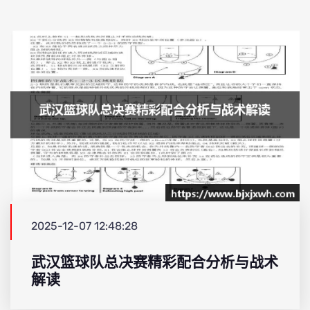
2025-12-07 12:48:28
武汉篮球队总决赛精彩配合分析与战术
解读