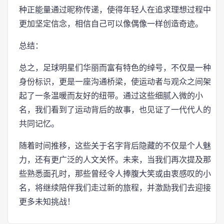
种正能量通过昵称传递，使得年轻人在追求理想过程中
更加坚定信念，相信自己可以像偶像一样创造奇迹。
总结：
总之，足球明星们华丽而富有特色的绰号，不仅是一种
身份标识，更是一座沟通桥梁，使运动者与观众之间架
起了一条温暖而友好的纽带。通过这些细腻入微的小
名，我们看到了运动背后的故事，也见证了一代代人的
共同记忆。
随着时间推移，这些关于名字背后隐藏的不仅是个人魅
力，还有更广泛的人文关怀。未来，当我们再次提及那
些熟悉面孔时，那些曾经令人捧腹大笑或由衷感叹的小
名，将继续陪伴我们走过新的旅程，并激励我们去迎接
更多未知挑战！