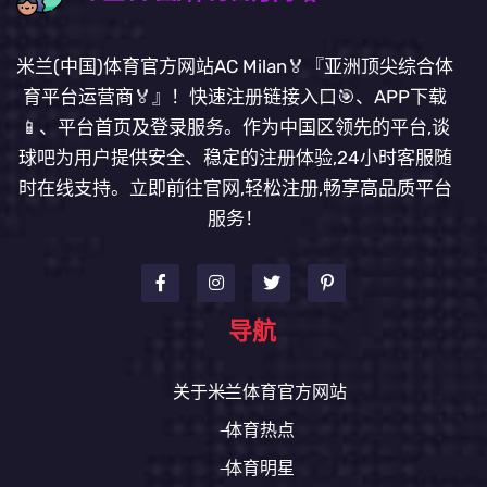
米兰(中国)体育官方网站AC Milan🏅『亚洲顶尖综合体
育平台运营商🏅』！快速注册链接入口🎯、APP下载
📱、平台首页及登录服务。作为中国区领先的平台,谈
球吧为用户提供安全、稳定的注册体验,24小时客服随
时在线支持。立即前往官网,轻松注册,畅享高品质平台
服务！
导航
关于米兰体育官方网站
体育热点
体育明星