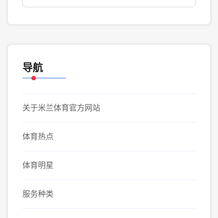
导航
关于米兰体育官方网站
体育热点
体育明星
服务种类