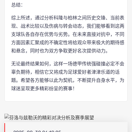
总结：
综上所述，通过分析科隆与柏林之间历史交锋、当前表
现、战术比较以及伤病与转会动态，我们能够看到这两
支球队各自存在优势与劣势。在未来直接对抗中，不同
方面因素汇聚成的不确定性将给观众带来极大的期待感
和悬念，同时也为双方争取更好名次提供动力。
无论最终结果如何，这样一场德甲传统强碰撞必定不会
辜负期待，相信它又将成为足球爱好者津津乐道的话
题。希望各方能够以此为契机，不断提升自身水平，为
球迷呈现更多精彩纷呈的赛事！