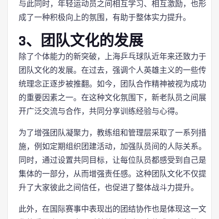
与此同时，年轻运动员之间相互学习、相互激励，也形
成了一种积极向上的氛围，有助于整体实力提升。
3、团队文化的发展
除了个体能力的新突破，上海乒乓球队近年来还致力于
团队文化的发展。在过去，强调个人英雄主义的一些传
统理念正逐步被推翻。如今，团队合作精神被视为成功
的重要因素之一。在这种文化氛围下，新老队员之间展
开广泛交流与合作，共同分享训练经验与心得。
为了增强团队凝聚力，教练组和管理层采取了一系列措
施，例如定期组织团建活动，加强队员间的人际关系。
同时，通过设置共同目标，让每位队员都感受到自己是
集体的一部分，从而增强责任感。这种团队文化不仅提
升了大家彼此之间信任，也促进了整体战斗力提升。
此外，在国际赛事中表现出的团结协作也是体现这一文