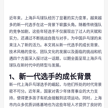
近年来，上海乒乓球队经历了显著的实力变革，越来越
多的新一代选手在这一背景下崭露头角。随着传统强队
的竞争加剧，这些年轻选手不仅展现出了过人的天赋和
实力，还通过不断挑战自我与对手，为中国乒乓球的未
来注入了新的活力。本文将从新一代选手的成长背景、
技术风格的变化、团队文化的发展以及面临的挑战和机
遇四个方面深入探讨这一话题，以期全面呈现上海乒乓
球队在新时代中的转型与发展。
1、新一代选手的成长背景
新一代上海乒乓球选手的崛起，与他们所处的时代背景
密不可分。近年来，国家对青少年体育事业的大力支
持，使得更多孩子有机会接触到这项运动。同时，上海
市内众多优质训练基地也为这些年轻人才提供了良好的