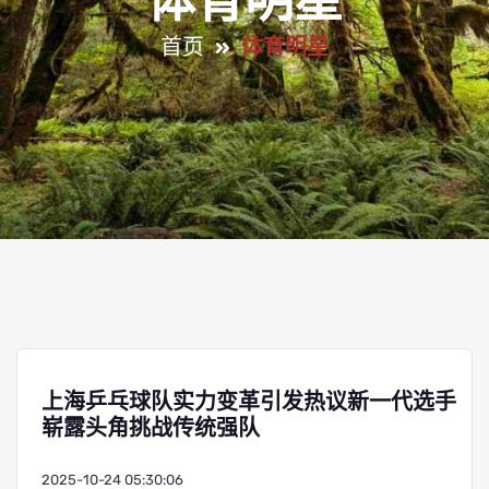
体育明星
首页
体育明星
上海乒乓球队实力变革引发热议新一代选手
崭露头角挑战传统强队
2025-10-24 05:30:06