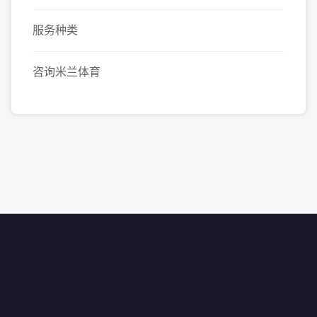
服务种类
咨询米兰体育