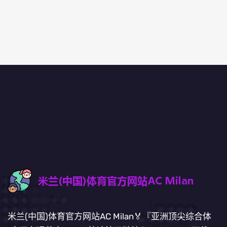
米兰(中国)体育官方网站AC Milan🏅『亚洲顶尖综合体