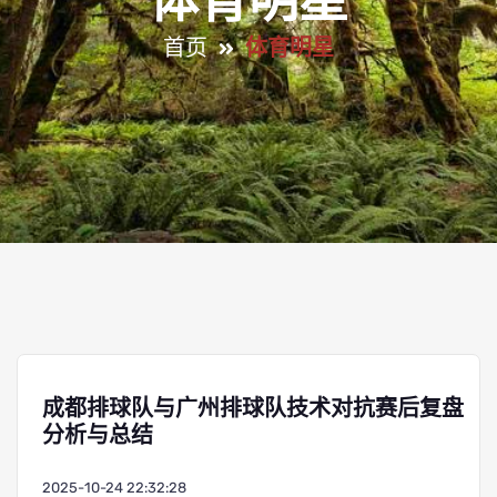
体育明星
首页
体育明星
成都排球队与广州排球队技术对抗赛后复盘
分析与总结
2025-10-24 22:32:28