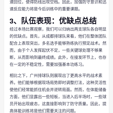
速回位，使得防线出现空档。因此，加强防守意识和迅
速反应能力将是今后训练中的重要课题。
3、队伍表现：优缺点总结
经过本场比赛观察，我们可以归纳出两支球队各自明显
的优缺点。首先，从成都排球队来看，他们在整体团队
配合上表现突出，多名选手能够熟练执行预定战术。然
而，由于个人发挥起伏不定，一些关键球处理不够果
断，从而影响到最终成绩。此外，在接发环节上，也存
在一定的不稳定性，需要加强基本功练习。
相比之下，广州排球队则展现出了更高水平的战术素
养。他们能够根据现场局势即时调整打法，这种灵活性
使他们经常能抓住机会并逆转局面。然而，在体能储备
方面，他们显露出一些短板，当进入后半场时，一些球
员开始出现疲态，这直接影响到了防守质量。因此，提
高体能训练将是他们需要关注的问题。