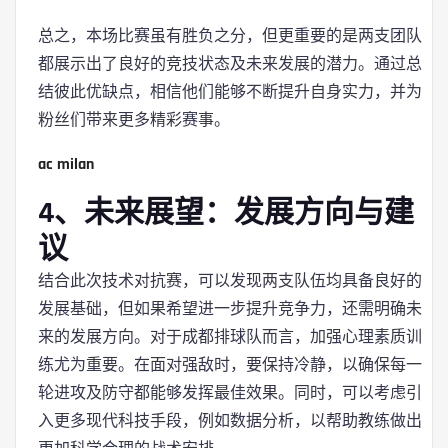
总之，本场比赛虽有胜负之分，但更重要的是两支团队
都展示出了良好的竞技状态及未来发展的潜力。通过总
结彼此优缺点，相信他们能够不断提升自身实力，并为
粉丝们带来更多精彩赛事。
ac milan
4、未来展望：发展方向与建
议
结合此次技术对抗赛，可以发现两支队伍均具备良好的
发展基础，但如果希望进一步提升竞争力，还需明确未
来的发展方向。对于成都排球队而言，加强心理素质训
练尤为重要。在面对强敌时，要保持冷静，以确保每一
轮进攻及防守都能够发挥最佳效果。同时，可以考虑引
入更多现代科技手段，例如数据分析，以帮助教练做出